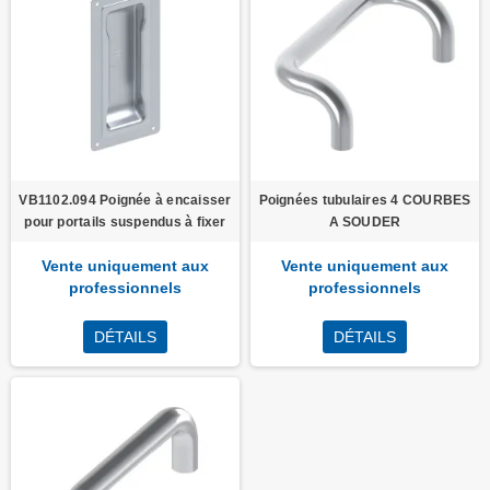
VB1102.094 Poignée à encaisser
Poignées tubulaires 4 COURBES
pour portails suspendus à fixer
A SOUDER
Vente uniquement aux
Vente uniquement aux
professionnels
professionnels
DÉTAILS
DÉTAILS