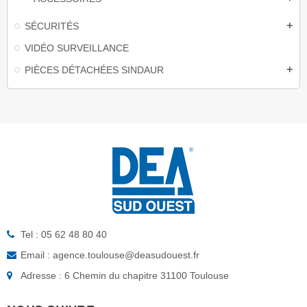
SÉCURITÉS
add
VIDÉO SURVEILLANCE
PIÈCES DÉTACHÉES SINDAUR
add
Tel : 05 62 48 80 40
Email : agence.toulouse@deasudouest.fr
Adresse : 6 Chemin du chapitre 31100 Toulouse