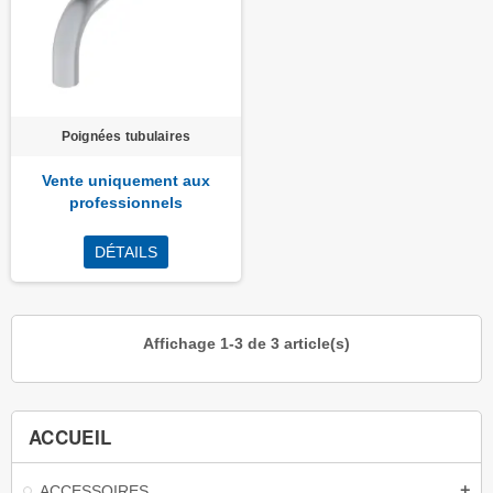
Poignées tubulaires
Vente uniquement aux
professionnels
DÉTAILS
Affichage 1-3 de 3 article(s)
ACCUEIL
ACCESSOIRES
add