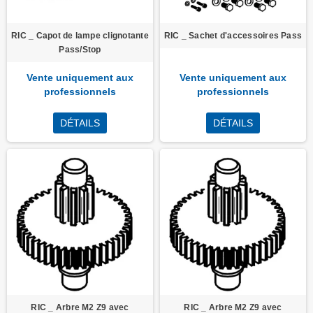
RIC _ Capot de lampe clignotante
RIC _ Sachet d'accessoires Pass
Pass/Stop
Vente uniquement aux
Vente uniquement aux
professionnels
professionnels
DÉTAILS
DÉTAILS
RIC _ Arbre M2 Z9 avec
RIC _ Arbre M2 Z9 avec