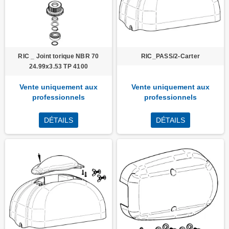
RIC _ Joint torique NBR 70
RIC_PASS/2-Carter
24.99x3.53 TP 4100
Vente uniquement aux
Vente uniquement aux
professionnels
professionnels
DÉTAILS
DÉTAILS