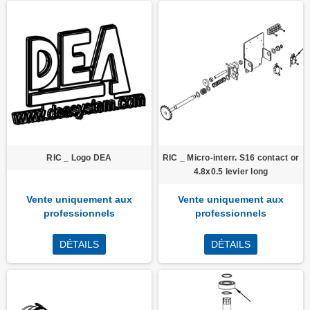
RIC _ Logo DEA
RIC _ Micro-interr. S16 contact or
4.8x0.5 levier long
Vente uniquement aux
Vente uniquement aux
professionnels
professionnels
DÉTAILS
DÉTAILS