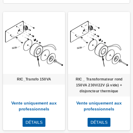
RIC_Transfo 150VA
RIC _ Transformateur rond
150VA 230V/22V (à vide) +
disjoncteur thermique
Vente uniquement aux
Vente uniquement aux
professionnels
professionnels
DÉTAILS
DÉTAILS