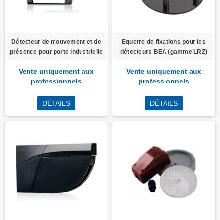
Détecteur de mouvement et de
Equerre de fixations pour les
présence pour porte industrielle
détecteurs BEA (gamme LRZ)
Vente uniquement aux
Vente uniquement aux
professionnels
professionnels
DÉTAILS
DÉTAILS