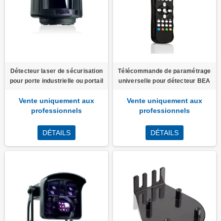
Détecteur laser de sécurisation
Télécommande de paramétrage
pour porte industrielle ou portail
universelle pour détecteur BEA
Vente uniquement aux
Vente uniquement aux
professionnels
professionnels
DÉTAILS
DÉTAILS