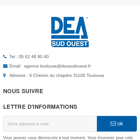
Tel : 05 62 48 80 40
Email : agence.toulouse@deasudouest.fr
Adresse : 6 Chemin du chapitre 31100 Toulouse
NOUS SUIVRE
LETTRE D'INFORMATIONS
ok
Vous pouvez vous désinscrire à tout moment. Vous trouverez pour cela