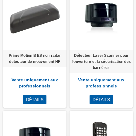
Prime Motion B ES noir radar
Détecteur Laser Scanner pour
detecteur de mouvement HF
l'ouverture et la sécurisation des
barrières
Vente uniquement aux
Vente uniquement aux
professionnels
professionnels
DÉTAILS
DÉTAILS