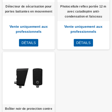
Détecteur de sécurisation pour
Photocellule reflex portée 12 m
portes battantes en mouvement
avec catadioptre anti-
condensation et faisceau
Vente uniquement aux
Vente uniquement aux
professionnels
professionnels
DÉTAILS
DÉTAILS
Boîtier noir de protection contre