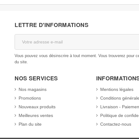
LETTRE D'INFORMATIONS
Vous pouvez vous désinscrire à tout moment. Vous trouverez pour cela
du site.
NOS SERVICES
INFORMATION
Nos magasins
Mentions légales
Promotions
Conditions général
Nouveaux produits
Livraison - Paiemen
Meilleures ventes
Politique de confiden
Plan du site
Contactez-nous