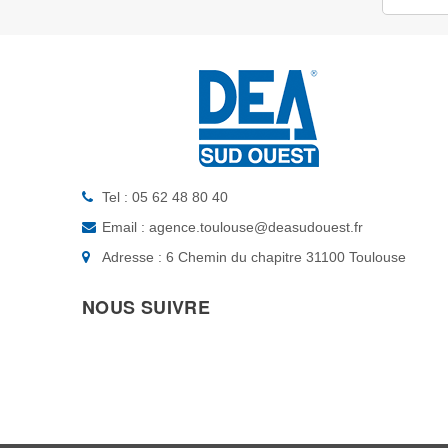
Tel : 05 62 48 80 40
Email : agence.toulouse@deasudouest.fr
Adresse : 6 Chemin du chapitre 31100 Toulouse
NOUS SUIVRE