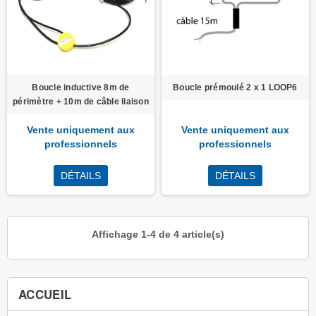
Boucle inductive 8m de
Boucle prémoulé 2 x 1 LOOP6
périmètre + 10m de câble liaison
Vente uniquement aux
Vente uniquement aux
professionnels
professionnels
DÉTAILS
DÉTAILS
Affichage 1-4 de 4 article(s)
ACCUEIL