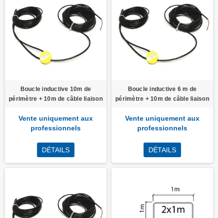
Boucle inductive 10m de
Boucle inductive 6 m de
périmètre + 10m de câble liaison
périmètre + 10m de câble liaison
Vente uniquement aux
Vente uniquement aux
professionnels
professionnels
DÉTAILS
DÉTAILS