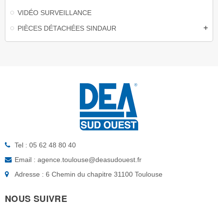
VIDÉO SURVEILLANCE
PIÈCES DÉTACHÉES SINDAUR
add
Tel : 05 62 48 80 40
Email : agence.toulouse@deasudouest.fr
Adresse : 6 Chemin du chapitre 31100 Toulouse
NOUS SUIVRE