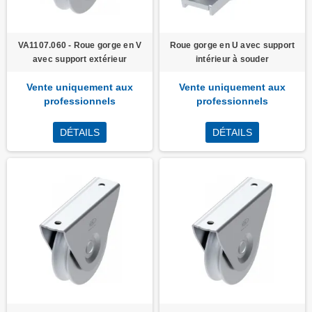
VA1107.060 - Roue gorge en V
Roue gorge en U avec support
avec support extérieur
intérieur à souder
Vente uniquement aux
Vente uniquement aux
professionnels
professionnels
DÉTAILS
DÉTAILS