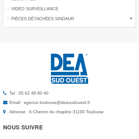
VIDÉO SURVEILLANCE
PIÈCES DÉTACHÉES SINDAUR
add
Tel : 05 62 48 80 40
Email : agence.toulouse@deasudouest.fr
Adresse : 6 Chemin du chapitre 31100 Toulouse
NOUS SUIVRE