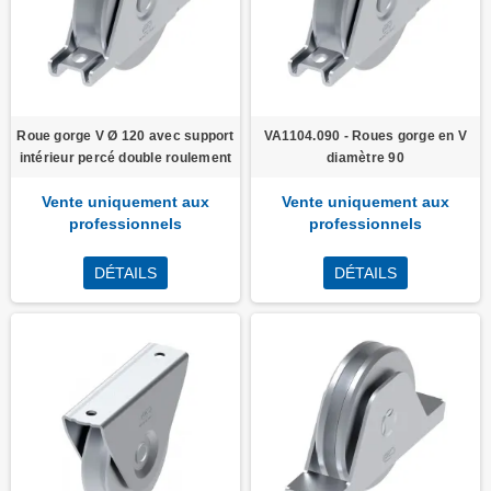
Roue gorge V Ø 120 avec support
VA1104.090 - Roues gorge en V
intérieur percé double roulement
diamètre 90
Vente uniquement aux
Vente uniquement aux
professionnels
professionnels
DÉTAILS
DÉTAILS