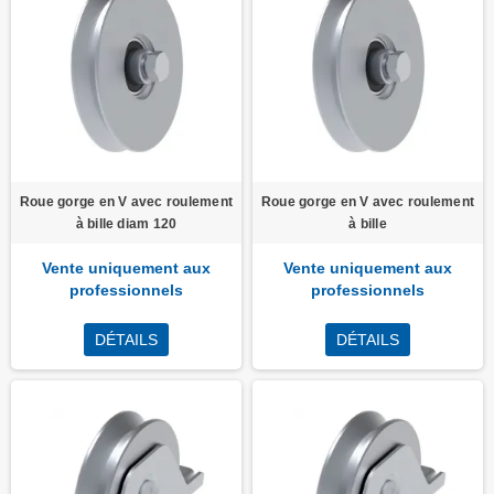
Roue gorge en V avec roulement
Roue gorge en V avec roulement
à bille diam 120
à bille
Vente uniquement aux
Vente uniquement aux
professionnels
professionnels
DÉTAILS
DÉTAILS