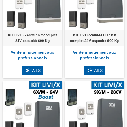
KIT LIVI 6/24X/M : Kit complet
KIT LIVI 6/24X/M-LED : Kit
24V capacité 600 Kg
complet 24V capacité 600 Kg
Vente uniquement aux
Vente uniquement aux
professionnels
professionnels
DÉTAILS
DÉTAILS