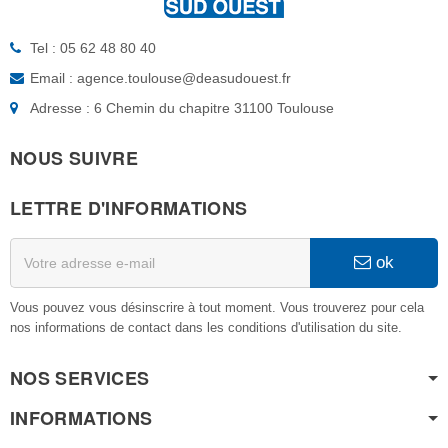
Tel : 05 62 48 80 40
Email : agence.toulouse@deasudouest.fr
Adresse : 6 Chemin du chapitre 31100 Toulouse
NOUS SUIVRE
LETTRE D'INFORMATIONS
ok
Vous pouvez vous désinscrire à tout moment. Vous trouverez pour cela
nos informations de contact dans les conditions d'utilisation du site.
NOS SERVICES
INFORMATIONS