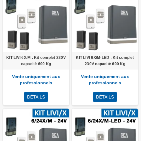
KIT LIVI 6X/M : Kit complet 230V
KIT LIVI 6X/M-LED : Kit complet
capacité 600 Kg
230V capacité 600 Kg
Vente uniquement aux
Vente uniquement aux
professionnels
professionnels
DÉTAILS
DÉTAILS