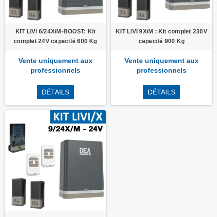
KIT LIVI 6/24X/M-BOOST: Kit
KIT LIVI 9X/M : Kit complet 230V
complet 24V capacité 600 Kg
capacité 900 Kg
Vente uniquement aux
Vente uniquement aux
professionnels
professionnels
DÉTAILS
DÉTAILS