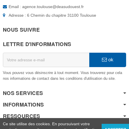
Email : agence.toulouse@deasudouest.fr
Adresse : 6 Chemin du chapitre 31100 Toulouse
NOUS SUIVRE
LETTRE D'INFORMATIONS
ok
Vous pouvez vous désinscrire à tout moment. Vous trouverez pour cela
nos informations de contact dans les conditions d'utilisation du site.
NOS SERVICES
INFORMATIONS
RESSOURCES
Ce site utilise des cookies. En poursuivant votre