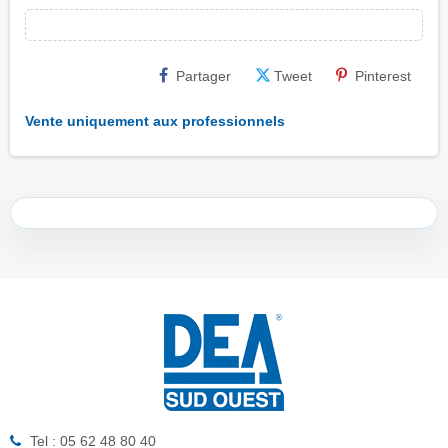
Partager
Tweet
Pinterest
Vente uniquement aux professionnels
Tel : 05 62 48 80 40