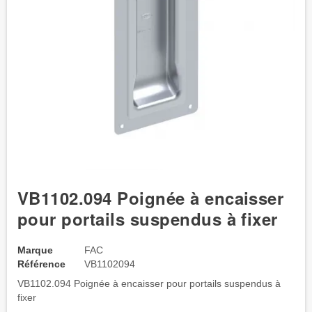
VB1102.094 Poignée à encaisser
pour portails suspendus à fixer
Marque
FAC
Référence
VB1102094
VB1102.094 Poignée à encaisser pour portails suspendus à
fixer