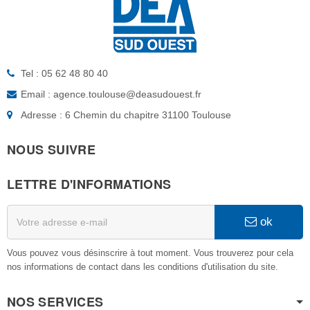
Tel : 05 62 48 80 40
Email : agence.toulouse@deasudouest.fr
Adresse : 6 Chemin du chapitre 31100 Toulouse
NOUS SUIVRE
LETTRE D'INFORMATIONS
ok
Vous pouvez vous désinscrire à tout moment. Vous trouverez pour cela
nos informations de contact dans les conditions d'utilisation du site.
NOS SERVICES