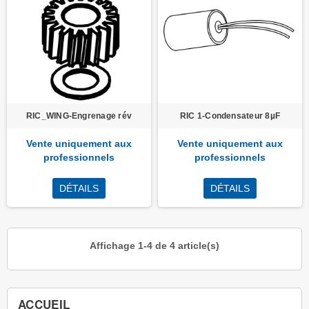
RIC_WING-Engrenage rév
RIC 1-Condensateur 8µF
Vente uniquement aux
Vente uniquement aux
professionnels
professionnels
DÉTAILS
DÉTAILS
Affichage 1-4 de 4 article(s)
ACCUEIL