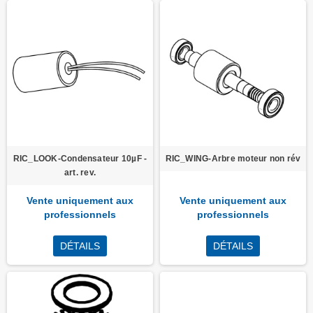
RIC_LOOK-Condensateur 10µF -
RIC_WING-Arbre moteur non rév
art. rev.
Vente uniquement aux
Vente uniquement aux
professionnels
professionnels
DÉTAILS
DÉTAILS