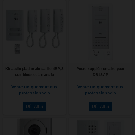
Kit audio platine alu saillie 4BP, 3
Poste supplémentaire pour
combinés et 1 transfo
DB1SAP
Vente uniquement aux
Vente uniquement aux
professionnels
professionnels
DÉTAILS
DÉTAILS