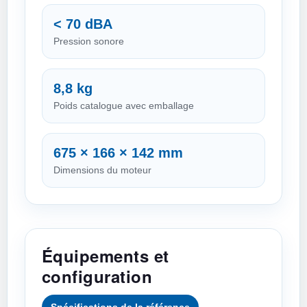
< 70 dBA
Pression sonore
8,8 kg
Poids catalogue avec emballage
675 × 166 × 142 mm
Dimensions du moteur
Équipements et
configuration