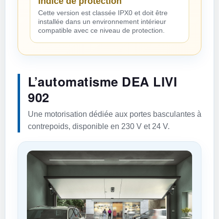
Indice de protection
Cette version est classée IPX0 et doit être
installée dans un environnement intérieur
compatible avec ce niveau de protection.
L’automatisme DEA LIVI
902
Une motorisation dédiée aux portes basculantes à
contrepoids, disponible en 230 V et 24 V.