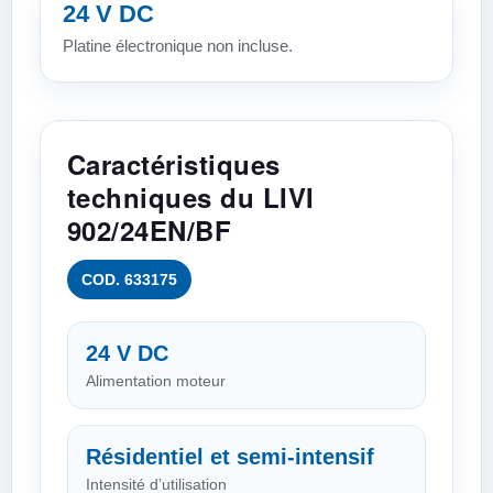
24 V DC
Platine électronique non incluse.
Caractéristiques
techniques du LIVI
902/24EN/BF
COD. 633175
24 V DC
Alimentation moteur
Résidentiel et semi-intensif
Intensité d’utilisation