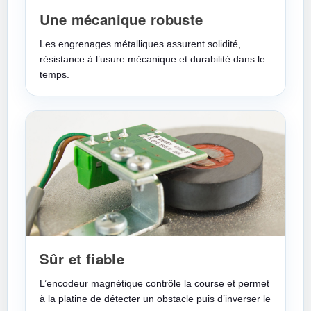
Une mécanique robuste
Les engrenages métalliques assurent solidité,
résistance à l’usure mécanique et durabilité dans le
temps.
Sûr et fiable
L’encodeur magnétique contrôle la course et permet
à la platine de détecter un obstacle puis d’inverser le