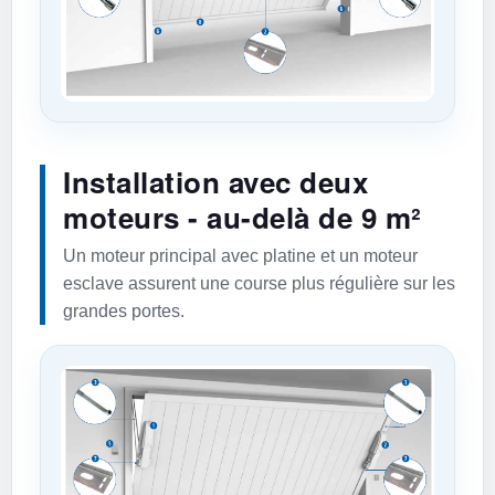
Installation avec deux
moteurs - au-delà de 9 m²
Un moteur principal avec platine et un moteur
esclave assurent une course plus régulière sur les
grandes portes.