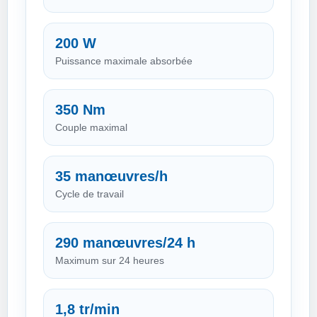
200 W
Puissance maximale absorbée
350 Nm
Couple maximal
35 manœuvres/h
Cycle de travail
290 manœuvres/24 h
Maximum sur 24 heures
1,8 tr/min