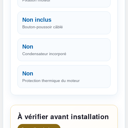
Fixation moteur
Non inclus
Bouton-poussoir câblé
Non
Condensateur incorporé
Non
Protection thermique du moteur
À vérifier avant installation