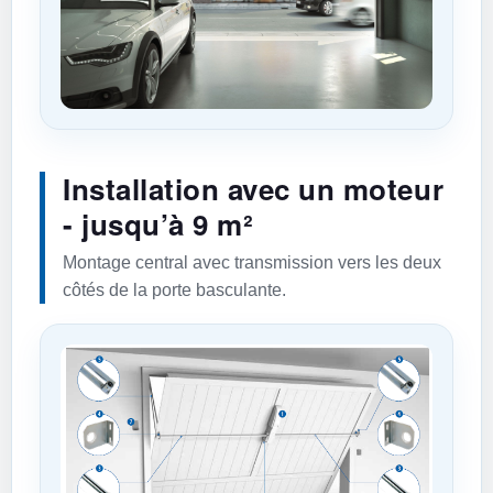
Installation avec un moteur
- jusqu’à 9 m²
Montage central avec transmission vers les deux
côtés de la porte basculante.