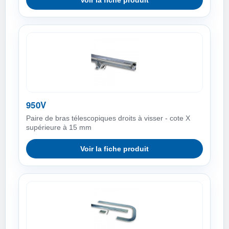
Voir la fiche produit
950V
Paire de bras télescopiques droits à visser - cote X
supérieure à 15 mm
Voir la fiche produit