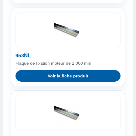
953NL
Plaque de fixation moteur de 2 000 mm
Voir la fiche produit