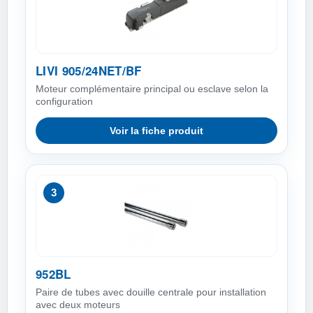
LIVI 905/24NET/BF
Moteur complémentaire principal ou esclave selon la
configuration
Voir la fiche produit
3
952BL
Paire de tubes avec douille centrale pour installation
avec deux moteurs