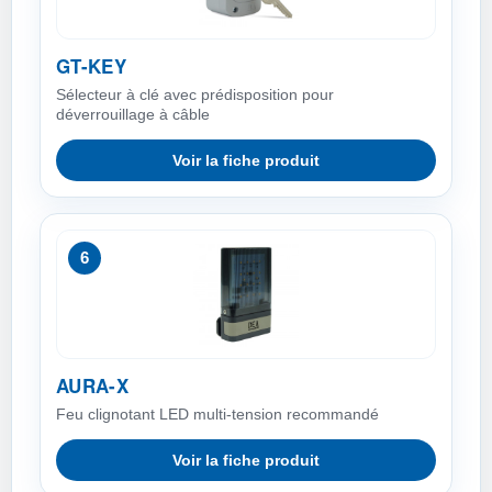
GT-KEY
Sélecteur à clé avec prédisposition pour
déverrouillage à câble
Voir la fiche produit
6
AURA-X
Feu clignotant LED multi-tension recommandé
Voir la fiche produit