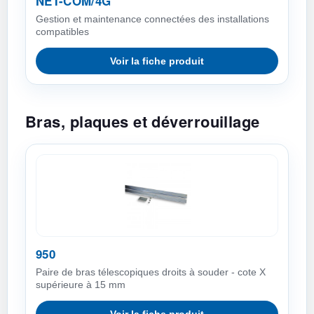
NET-COM/4G
Gestion et maintenance connectées des installations
compatibles
Voir la fiche produit
Bras, plaques et déverrouillage
950
Paire de bras télescopiques droits à souder - cote X
supérieure à 15 mm