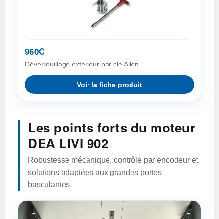
960C
Déverrouillage extérieur par clé Allen
Voir la fiche produit
Les points forts du moteur
DEA LIVI 902
Robustesse mécanique, contrôle par encodeur et
solutions adaptées aux grandes portes
basculantes.