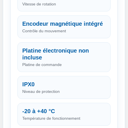
Vitesse de rotation
Encodeur magnétique intégré
Contrôle du mouvement
Platine électronique non
incluse
Platine de commande
IPX0
Niveau de protection
-20 à +40 °C
Température de fonctionnement