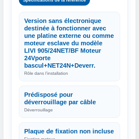
Spécifications de la référence
Version sans électronique
destinée à fonctionner avec
une platine externe ou comme
moteur esclave du modèle
LIVI 905/24NET/BF Moteur
24Vporte
bascul+NET24N+Deverr.
Rôle dans l’installation
Prédisposé pour
déverrouillage par câble
Déverrouillage
Plaque de fixation non incluse