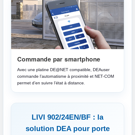
Commande par smartphone
Avec une platine DE@NET compatible, DEAuser
commande l’automatisme à proximité et NET-COM
permet d’en suivre l’état à distance.
LIVI 902/24EN/BF : la
solution DEA pour porte