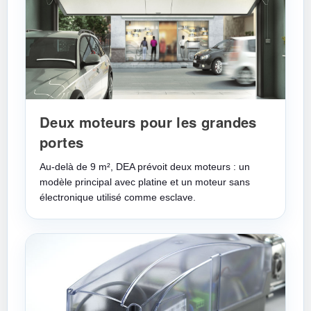
Deux moteurs pour les grandes
portes
Au-delà de 9 m², DEA prévoit deux moteurs : un
modèle principal avec platine et un moteur sans
électronique utilisé comme esclave.