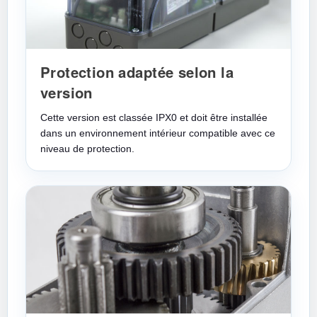
Protection adaptée selon la
version
Cette version est classée IPX0 et doit être installée
dans un environnement intérieur compatible avec ce
niveau de protection.