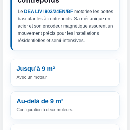
Le
DEA LIVI 902/24EN/BF
motorise les portes
basculantes à contrepoids. Sa mécanique en
acier et son encodeur magnétique assurent un
mouvement précis pour les installations
résidentielles et semi-intensives.
Jusqu’à 9 m²
Avec un moteur.
Au-delà de 9 m²
Configuration à deux moteurs.