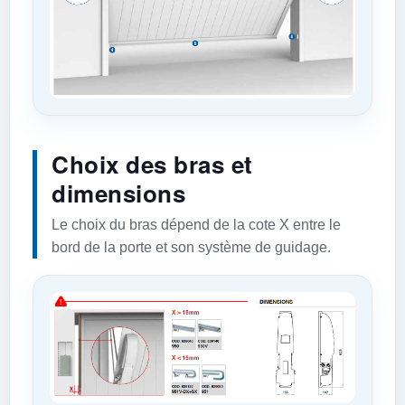
Choix des bras et
dimensions
Le choix du bras dépend de la cote X entre le
bord de la porte et son système de guidage.