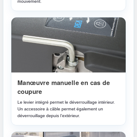
mouvement.
Manœuvre manuelle en cas de
coupure
Le levier intégré permet le déverrouillage intérieur.
Un accessoire à câble permet également un
déverrouillage depuis l’extérieur.