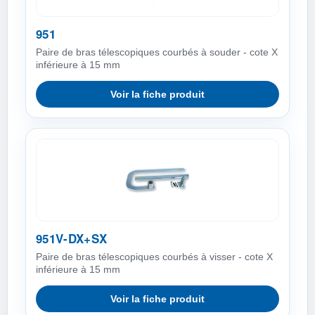
951
Paire de bras télescopiques courbés à souder - cote X
inférieure à 15 mm
Voir la fiche produit
951V-DX+SX
Paire de bras télescopiques courbés à visser - cote X
inférieure à 15 mm
Voir la fiche produit