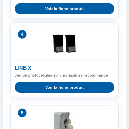
Voir la fiche produit
4
LINE-X
Jeu de photocellules synchronisables recommandé
Voir la fiche produit
5