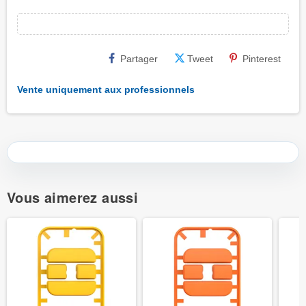
Partager
Tweet
Pinterest
Vente uniquement aux professionnels
Vous aimerez aussi