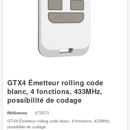
GTX4 Émetteur rolling code
blanc, 4 fonctions, 433MHz,
possibilité de codage
Référence
672673
GTX4 Émetteur rolling code blanc, 4 fonctions, 433MHz,
possibilité de codage