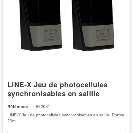
LINE-X Jeu de photocellules
synchronisables en saillie
Référence
662081
LINE-X Jeu de photocellules synchronisables en saillie. Portée
20m