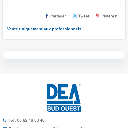
Partager
Tweet
Pinterest
Vente uniquement aux professionnels
Tel : 05 62 48 80 40