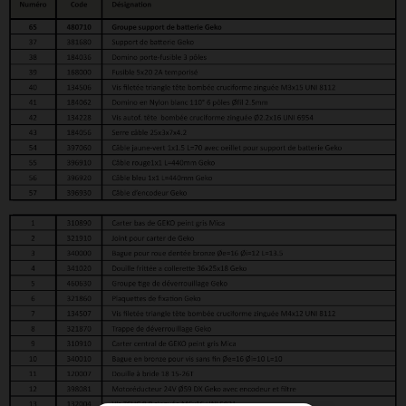
Liste des pièces