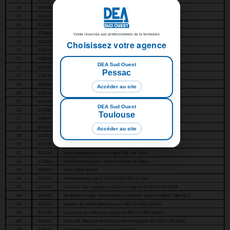
Vente réservée aux professionnels de la fermeture
Choisissez votre agence
DEA Sud Ouest
Pessac
Accéder au site
DEA Sud Ouest
Toulouse
Accéder au site