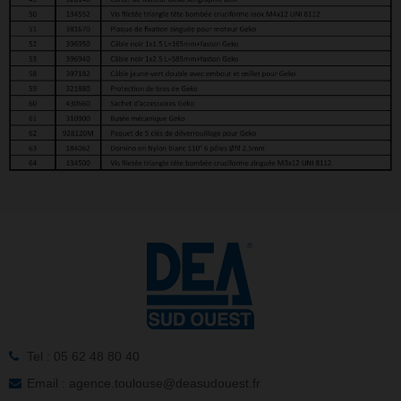
Tel : 05 62 48 80 40
Email : agence.toulouse@deasudouest.fr