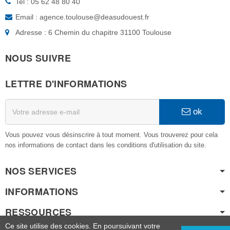
Tel : 05 62 48 80 40
Email : agence.toulouse@deasudouest.fr
Adresse : 6 Chemin du chapitre 31100 Toulouse
NOUS SUIVRE
LETTRE D'INFORMATIONS
ok
Vous pouvez vous désinscrire à tout moment. Vous trouverez pour cela
nos informations de contact dans les conditions d'utilisation du site.
NOS SERVICES
INFORMATIONS
RESSOURCES
Ce site utilise des cookies. En poursuivant votre