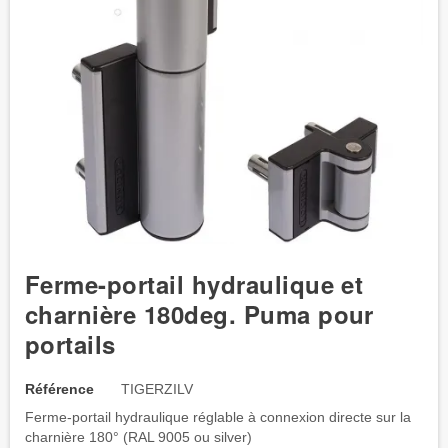
Ferme-portail hydraulique et
charnière 180deg. Puma pour
portails
Référence
TIGERZILV
Ferme-portail hydraulique réglable à connexion directe sur la
charnière 180° (RAL 9005 ou silver)