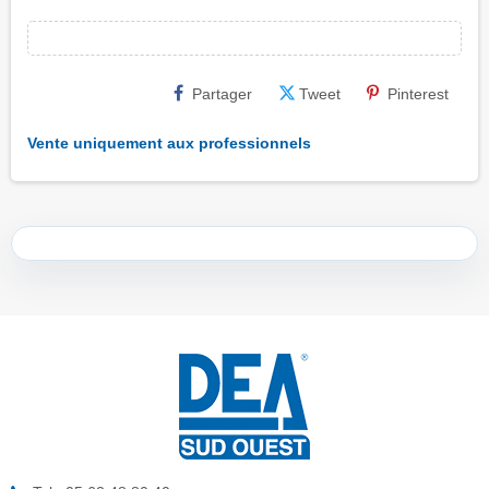
Partager
Tweet
Pinterest
Vente uniquement aux professionnels