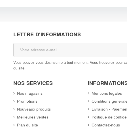
LETTRE D'INFORMATIONS
Vous pouvez vous désinscrire à tout moment. Vous trouverez pour cela
du site.
NOS SERVICES
INFORMATION
Nos magasins
Mentions légales
Promotions
Conditions général
Nouveaux produits
Livraison - Paiemen
Meilleures ventes
Politique de confiden
Plan du site
Contactez-nous