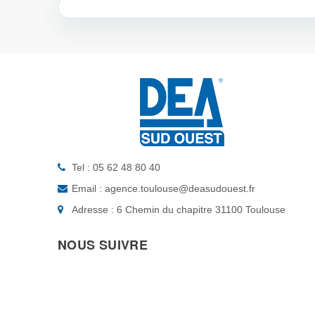
Tel : 05 62 48 80 40
Email : agence.toulouse@deasudouest.fr
Adresse : 6 Chemin du chapitre 31100 Toulouse
NOUS SUIVRE