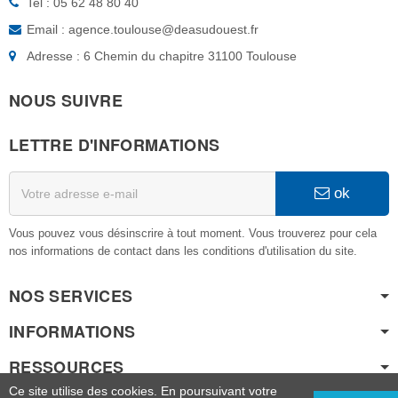
Tel : 05 62 48 80 40
Email : agence.toulouse@deasudouest.fr
Adresse : 6 Chemin du chapitre 31100 Toulouse
NOUS SUIVRE
LETTRE D'INFORMATIONS
ok
Vous pouvez vous désinscrire à tout moment. Vous trouverez pour cela
nos informations de contact dans les conditions d'utilisation du site.
NOS SERVICES
INFORMATIONS
RESSOURCES
Ce site utilise des cookies. En poursuivant votre