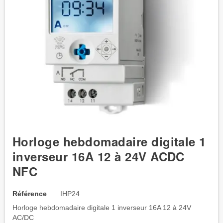
Horloge hebdomadaire digitale 1
inverseur 16A 12 à 24V ACDC
NFC
Référence
IHP24
Horloge hebdomadaire digitale 1 inverseur 16A 12 à 24V
AC/DC