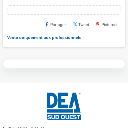
Partager
Tweet
Pinterest
Vente uniquement aux professionnels