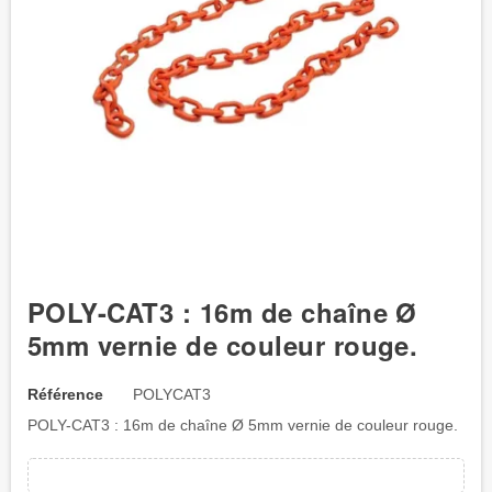
POLY-CAT3 : 16m de chaîne Ø
5mm vernie de couleur rouge.
Référence
POLYCAT3
POLY-CAT3 : 16m de chaîne Ø 5mm vernie de couleur rouge.