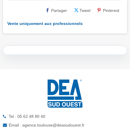
Partager
Tweet
Pinterest
Vente uniquement aux professionnels
Tel : 05 62 48 80 40
Email : agence.toulouse@deasudouest.fr