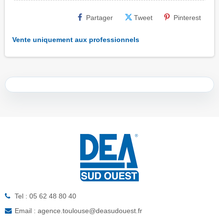
Partager
Tweet
Pinterest
Vente uniquement aux professionnels
Tel : 05 62 48 80 40
Email : agence.toulouse@deasudouest.fr