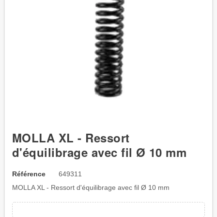
MOLLA XL - Ressort
d'équilibrage avec fil Ø 10 mm
Référence
649311
MOLLA XL - Ressort d'équilibrage avec fil Ø 10 mm