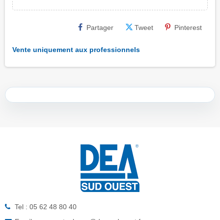
Partager
Tweet
Pinterest
Vente uniquement aux professionnels
Tel : 05 62 48 80 40