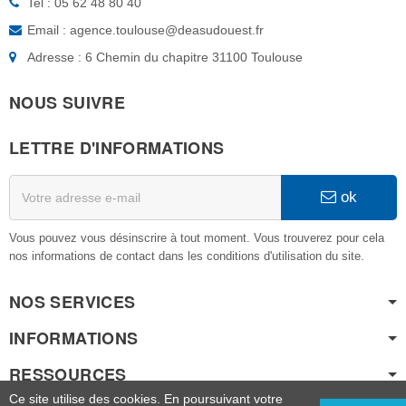
Tel : 05 62 48 80 40
Email : agence.toulouse@deasudouest.fr
Adresse : 6 Chemin du chapitre 31100 Toulouse
NOUS SUIVRE
LETTRE D'INFORMATIONS
ok
Vous pouvez vous désinscrire à tout moment. Vous trouverez pour cela
nos informations de contact dans les conditions d'utilisation du site.
NOS SERVICES
INFORMATIONS
RESSOURCES
Ce site utilise des cookies. En poursuivant votre