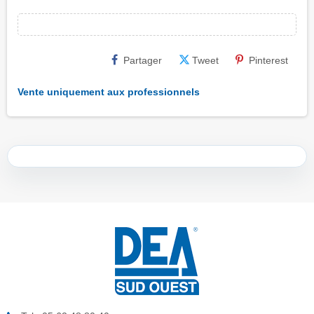
Partager
Tweet
Pinterest
Vente uniquement aux professionnels