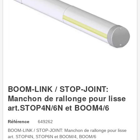
BOOM-LINK / STOP-JOINT:
Manchon de rallonge pour lisse
art.STOP4N/6N et BOOM4/6
Référence
649262
BOOM-LINK / STOP-JOINT: Manchon de rallonge pour lisse
art. STOP4N, STOP6N et BOOM/4, BOOM/6