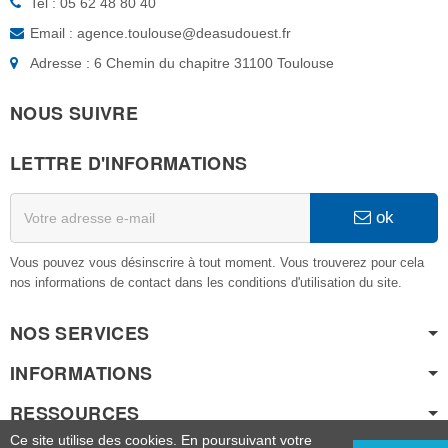
Tel : 05 62 48 80 40
Email : agence.toulouse@deasudouest.fr
Adresse : 6 Chemin du chapitre 31100 Toulouse
NOUS SUIVRE
LETTRE D'INFORMATIONS
ok
Vous pouvez vous désinscrire à tout moment. Vous trouverez pour cela
nos informations de contact dans les conditions d'utilisation du site.
NOS SERVICES
INFORMATIONS
RESSOURCES
Ce site utilise des cookies. En poursuivant votre