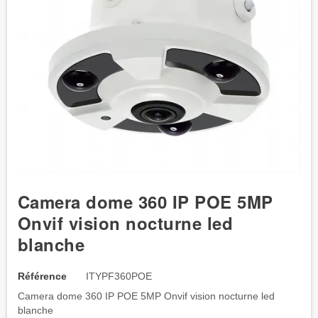
Camera dome 360 IP POE 5MP
Onvif vision nocturne led
blanche
Référence
ITYPF360POE
Camera dome 360 IP POE 5MP Onvif vision nocturne led
blanche