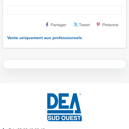
Partager
Tweet
Pinterest
Vente uniquement aux professionnels