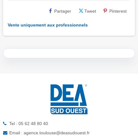
Partager
Tweet
Pinterest
Vente uniquement aux professionnels
Tel : 05 62 48 80 40
Email : agence.toulouse@deasudouest.fr