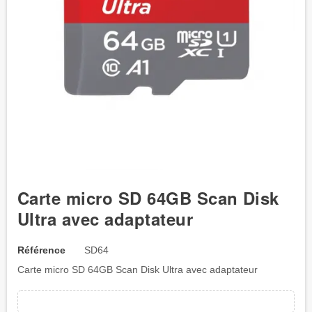
Carte micro SD 64GB Scan Disk
Ultra avec adaptateur
Référence
SD64
Carte micro SD 64GB Scan Disk Ultra avec adaptateur